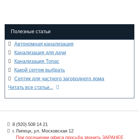
Полезные статьи
Автономная канализация
Канализация для дачи
Канализация Топас
Какой септик выбрать
Септик для частного загородного дома
Читать все статьи...
8 (920) 508 14 21
г. Липецк, ул. Московская 12
При посещении офиса просьба звонить ЗАРАНЕЕ