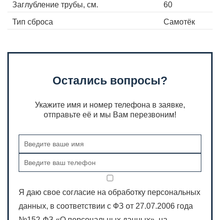
Заглубление трубы, cм.
60
Тип сброса
Самотёк
Остались вопросы?
Укажите имя и номер телефона в заявке,
отправьте её и мы Вам перезвоним!
Я даю свое согласие на обработку персональных
данных, в соответствии с ФЗ от 27.07.2006 года
№152-ФЗ «О персональных данных», на