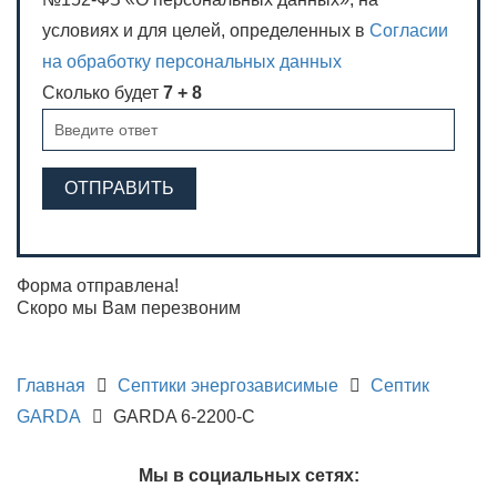
условиях и для целей, определенных в
Согласии
на обработку персональных данных
Сколько будет
7 + 8
ОТПРАВИТЬ
Форма отправлена!
Скоро мы Вам перезвоним
Главная
Септики энергозависимые
Септик
GARDA
GARDA 6-2200-C
Мы в социальных сетях: