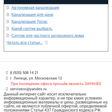
Автономная канализация
Канализация для дачи
Канализация Топас
Какой септик выбрать
Септик для частного загородного дома
Читать все статьи...
8 (920) 508 14 21
г. Липецк, ул. Московская 12
При посещении офиса просьба звонить ЗАРАНЕЕ
serviseco@yandex.ru
Данный интернет-сайт носит исключительно
информационный характер, и ни при каких условиях
информационные материалы и цены, размещенные на
сайте, не являются публичной офертой, определяемой
положениями Статьи 437 Гражданского кодекса РФ.