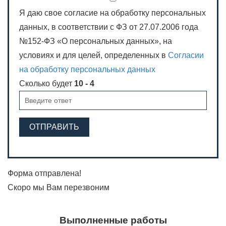
Я даю свое согласие на обработку персональных
данных, в соответствии с ФЗ от 27.07.2006 года
№152-ФЗ «О персональных данных», на
условиях и для целей, определенных в
Согласии
на обработку персональных данных
Сколько будет
10 - 4
ОТПРАВИТЬ
Форма отправлена!
Скоро мы Вам перезвоним
Выполненные работы