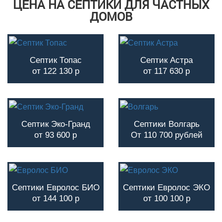
ЦЕНА НА СЕПТИКИ ДЛЯ ЧАСТНЫХ
ДОМОВ
Септик Топас
Септик Астра
от 122 130 р
от 117 630 р
Септик Эко-Гранд
Септики Волгарь
от 93 600 р
От 110 700 рублей
Септики Евролос БИО
Септики Евролос ЭКО
от 144 100 р
от 100 100 р