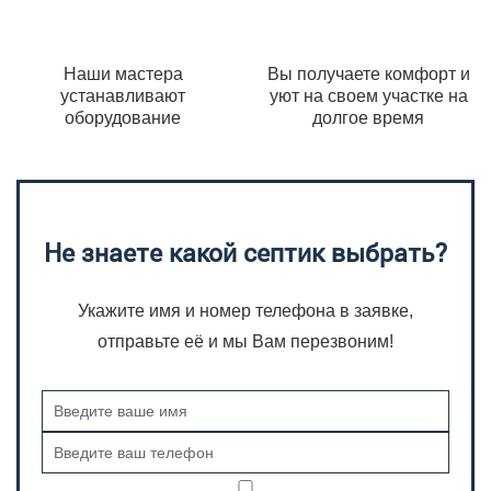
Наши мастера
Вы получаете комфорт и
устанавливают
уют на своем участке на
оборудование
долгое время
Не знаете какой септик выбрать?
Укажите имя и номер телефона в заявке,
отправьте её и мы Вам перезвоним!