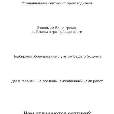
Устанавливаем септики от производителя
Экономим Ваше время,
работаем в кратчайщие сроки
Подбираем оборудование с учетом Вашего бюджета
Даем гарантии на все виды, выполненных нами работ
Чем отличаются септики?