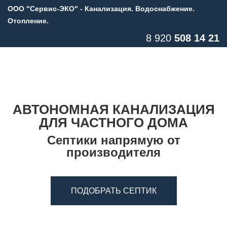
ООО "Сервис-ЭКО"
- Канализация. Водоснабжение.
Отопление.
8 920
508 14 21
АВТОНОМНАЯ КАНАЛИЗАЦИЯ
ДЛЯ ЧАСТНОГО ДОМА
Септики напрямую от
производителя
ПОДОБРАТЬ СЕПТИК