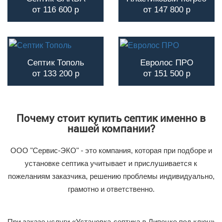
от 116 600 р
от 147 800 р
Септик Тополь
Евролос ПРО
от 133 200 р
от 151 500 р
Почему стоит купить септик именно в
нашей компании?
ООО "Сервис-ЭКО" - это компания, которая при подборе и
установке септика учитывает и прислушивается к
пожеланиям заказчика, решению проблемы индивидуально,
грамотно и ответственно.
При заказе услуги «Установка септика в Липецке под ключ»