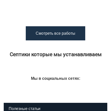
Смотреть все работы
Септики которые мы устанавливаем
Мы в социальных сетях:
Полезные статьи