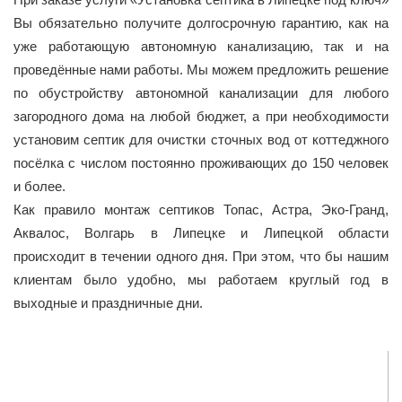
Вы обязательно получите долгосрочную гарантию, как на
уже работающую автономную канализацию, так и на
проведённые нами работы. Мы можем предложить решение
по обустройству автономной канализации для любого
загородного дома на любой бюджет, а при необходимости
установим септик для очистки сточных вод от коттеджного
посёлка с числом постоянно проживающих до 150 человек
и более.
Как правило монтаж септиков Топас, Астра, Эко-Гранд,
Аквалос, Волгарь в Липецке и Липецкой области
происходит в течении одного дня. При этом, что бы нашим
клиентам было удобно, мы работаем круглый год в
выходные и праздничные дни.