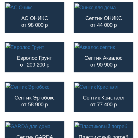
АС ОНИКС
Септик ОНИКС
от 98 000 р
от 44 000 р
Евролос Грунт
Септик Аквалос
от 209 200 р
от 90 900 р
Септик Эргобокс
Септик Кристалл
от 58 900 р
от 77 400 р
Септик GARDA
Пластиковый погреб