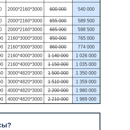
0
2000*2160*3000
600 000
540 000
0
2000*2160*3000
655 000
589 500
0
2000*2160*3000
665 000
598 500
00
2160*3000*3000
850 000
765 000
00
2160*3000*3000
860 000
774 000
00
2160*4000*3000
1 140 000
1 026 000
00
2160*4000*3000
1 150 000
1 035 000
50
3000*4820*3000
1 500 000
1 350 000
50
3000*4820*3000
1 510 000
1 359 000
00
4000*4820*3000
2 200 000
1 980 000
00
4000*4820*3000
2 210 000
1 989 000
сы?